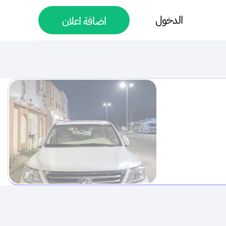
الدخول
اضافة اعلان