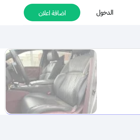
الدخول
اضافة اعلان