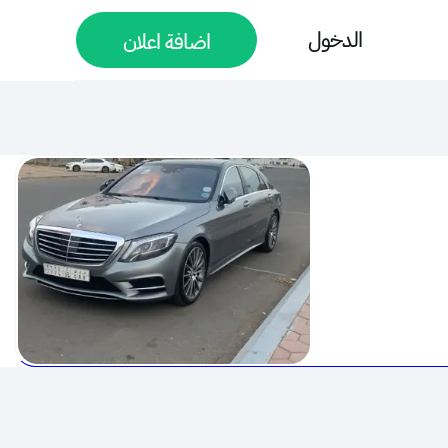
الدخول
اضافة اعلان