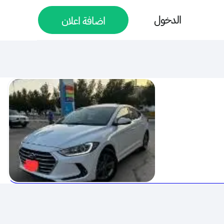
الدخول
اضافة اعلان