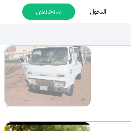
الدخول
اضافة اعلان