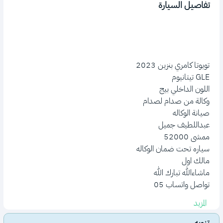
تفاصيل السيارة
تواصل واتساب 05
المزيد
تنويه